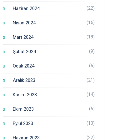
(22)
Haziran 2024
(15)
Nisan 2024
(18)
Mart 2024
(9)
Şubat 2024
(6)
Ocak 2024
(21)
Aralık 2023
(14)
Kasım 2023
(6)
Ekim 2023
(13)
Eylül 2023
(22)
Haziran 2023