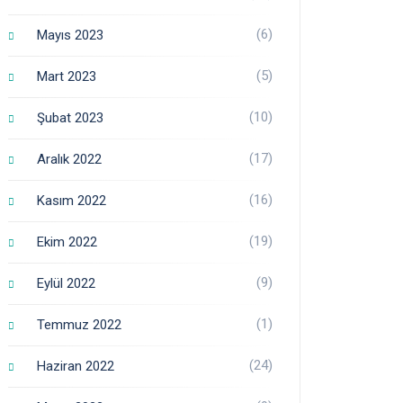
(6)
Mayıs 2023
(5)
Mart 2023
(10)
Şubat 2023
(17)
Aralık 2022
(16)
Kasım 2022
(19)
Ekim 2022
(9)
Eylül 2022
(1)
Temmuz 2022
(24)
Haziran 2022