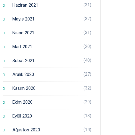
(31)
Haziran 2021
(32)
Mayıs 2021
(31)
Nisan 2021
(20)
Mart 2021
(40)
Şubat 2021
(27)
Aralık 2020
(32)
Kasım 2020
(29)
Ekim 2020
(18)
Eylül 2020
(14)
Ağustos 2020