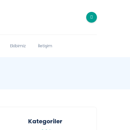
Ekibimiz
İletişim
Kategoriler