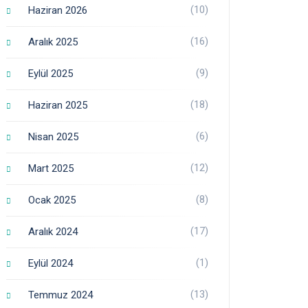
(10)
Haziran 2026
(16)
Aralık 2025
(9)
Eylül 2025
(18)
Haziran 2025
(6)
Nisan 2025
(12)
Mart 2025
(8)
Ocak 2025
(17)
Aralık 2024
(1)
Eylül 2024
(13)
Temmuz 2024