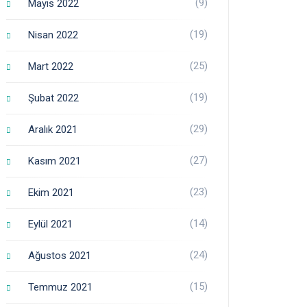
(9)
Mayıs 2022
(19)
Nisan 2022
(25)
Mart 2022
(19)
Şubat 2022
(29)
Aralık 2021
(27)
Kasım 2021
(23)
Ekim 2021
(14)
Eylül 2021
(24)
Ağustos 2021
(15)
Temmuz 2021