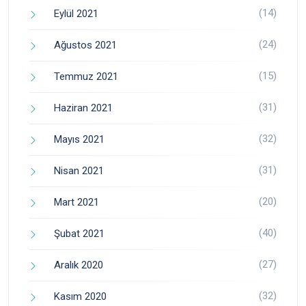
(14)
Eylül 2021
(24)
Ağustos 2021
(15)
Temmuz 2021
(31)
Haziran 2021
(32)
Mayıs 2021
(31)
Nisan 2021
(20)
Mart 2021
(40)
Şubat 2021
(27)
Aralık 2020
(32)
Kasım 2020