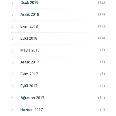
(12)
Ocak 2019
(14)
Aralık 2018
(12)
Ekim 2018
(14)
Eylül 2018
(1)
Mayıs 2018
(1)
Aralık 2017
(1)
Ekim 2017
(2)
Eylül 2017
(10)
Ağustos 2017
(4)
Haziran 2017