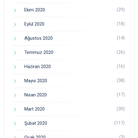
(29)
Ekim 2020
(18)
Eylül 2020
(14)
Ağustos 2020
(26)
Temmuz 2020
(16)
Haziran 2020
(38)
Mayıs 2020
(17)
Nisan 2020
(30)
Mart 2020
(117)
Şubat 2020
(3)
Ocak 2020