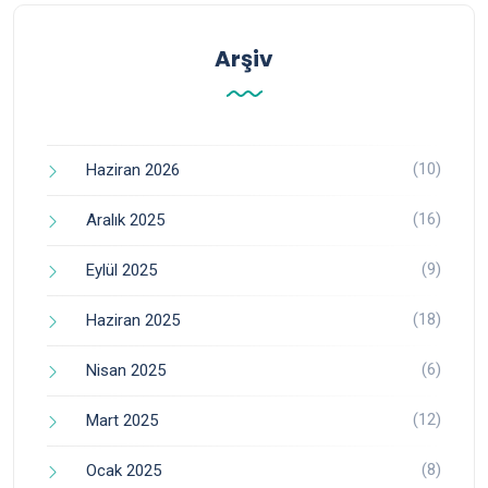
Arşiv
(10)
Haziran 2026
(16)
Aralık 2025
(9)
Eylül 2025
(18)
Haziran 2025
(6)
Nisan 2025
(12)
Mart 2025
(8)
Ocak 2025