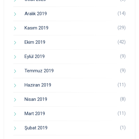
(14)
Aralık 2019
(29)
Kasım 2019
(42)
Ekim 2019
(9)
Eylül 2019
(9)
Temmuz 2019
(11)
Haziran 2019
(8)
Nisan 2019
(11)
Mart 2019
(1)
Şubat 2019