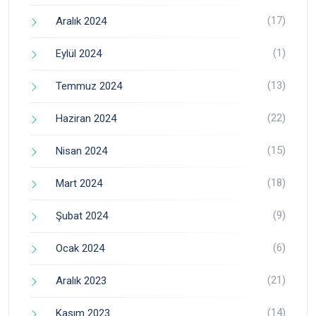
(17)
Aralık 2024
(1)
Eylül 2024
(13)
Temmuz 2024
(22)
Haziran 2024
(15)
Nisan 2024
(18)
Mart 2024
(9)
Şubat 2024
(6)
Ocak 2024
(21)
Aralık 2023
(14)
Kasım 2023