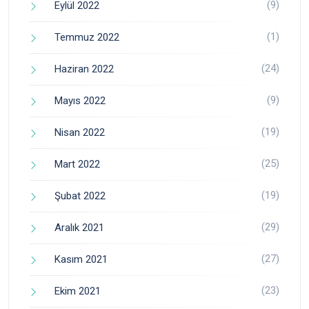
(9)
Eylül 2022
(1)
Temmuz 2022
(24)
Haziran 2022
(9)
Mayıs 2022
(19)
Nisan 2022
(25)
Mart 2022
(19)
Şubat 2022
(29)
Aralık 2021
(27)
Kasım 2021
(23)
Ekim 2021