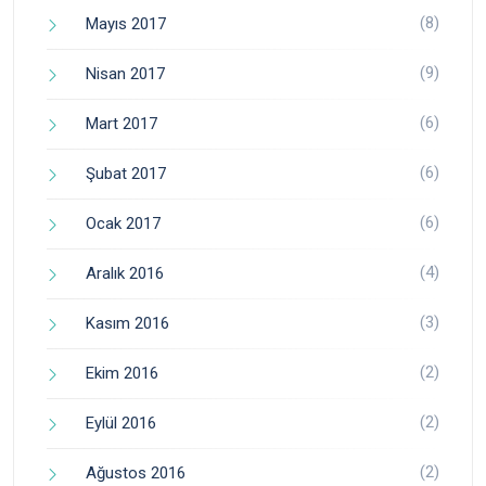
(8)
Mayıs 2017
(9)
Nisan 2017
(6)
Mart 2017
(6)
Şubat 2017
(6)
Ocak 2017
(4)
Aralık 2016
(3)
Kasım 2016
(2)
Ekim 2016
(2)
Eylül 2016
(2)
Ağustos 2016