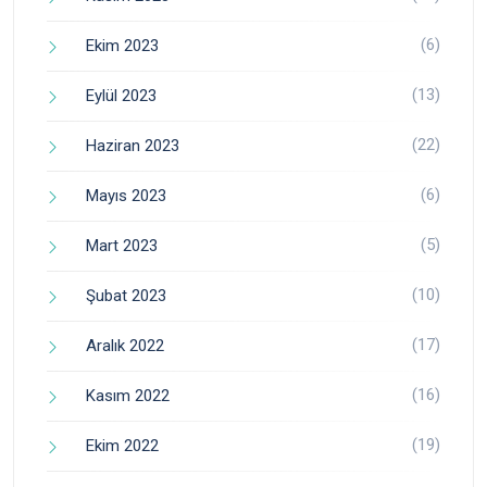
(6)
Ekim 2023
(13)
Eylül 2023
(22)
Haziran 2023
(6)
Mayıs 2023
(5)
Mart 2023
(10)
Şubat 2023
(17)
Aralık 2022
(16)
Kasım 2022
(19)
Ekim 2022